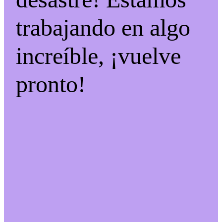
trabajando en algo
increíble, ¡vuelve
pronto!