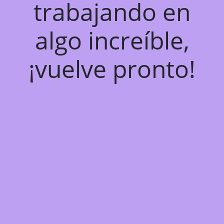
trabajando en
algo increíble,
¡vuelve pronto!