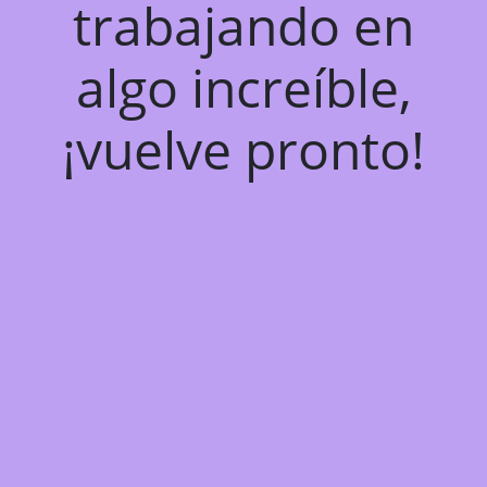
trabajando en
algo increíble,
¡vuelve pronto!