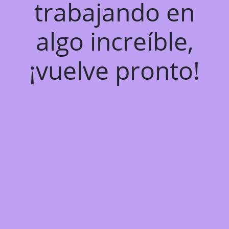
trabajando en
algo increíble,
¡vuelve pronto!