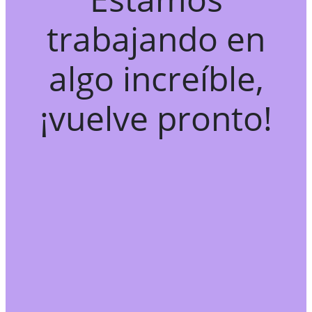
trabajando en
algo increíble,
¡vuelve pronto!