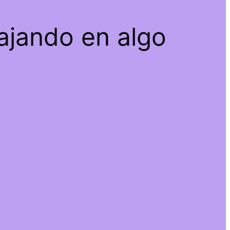
ajando en algo