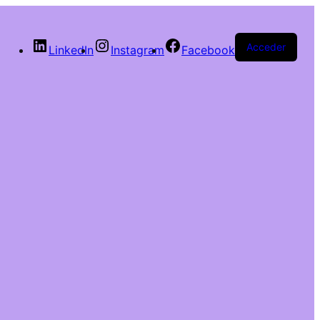
Acceder
LinkedIn
Instagram
Facebook