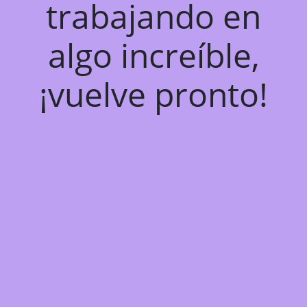
trabajando en
algo increíble,
¡vuelve pronto!