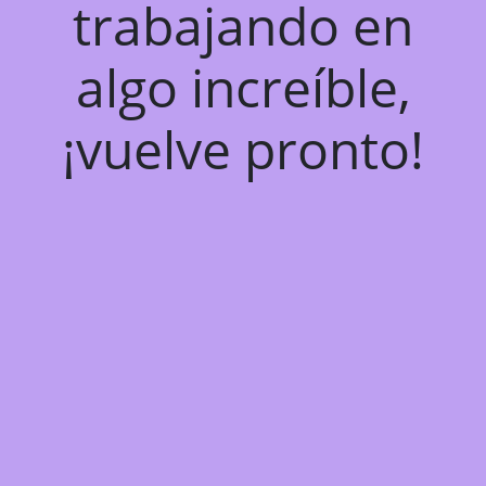
trabajando en
algo increíble,
¡vuelve pronto!