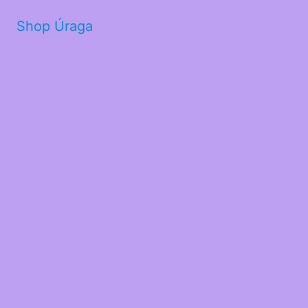
Shop Úraga