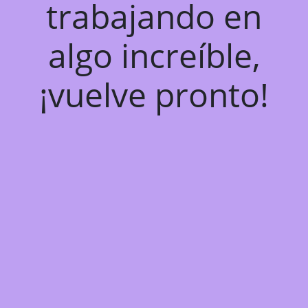
trabajando en
algo increíble,
¡vuelve pronto!