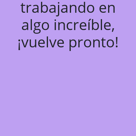
trabajando en
algo increíble,
¡vuelve pronto!