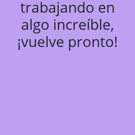
trabajando en
algo increíble,
¡vuelve pronto!