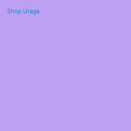
Shop Úraga