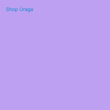
Shop Úraga