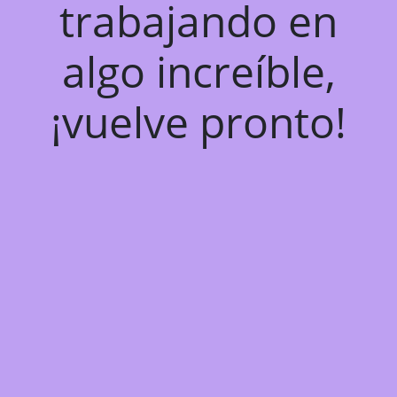
trabajando en
algo increíble,
¡vuelve pronto!