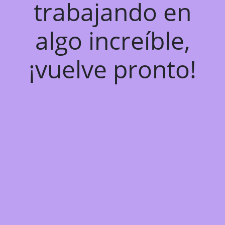
trabajando en
algo increíble,
¡vuelve pronto!