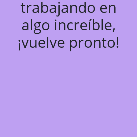
trabajando en
algo increíble,
¡vuelve pronto!