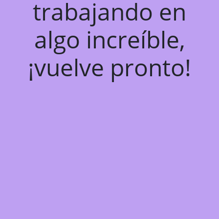
trabajando en
algo increíble,
¡vuelve pronto!