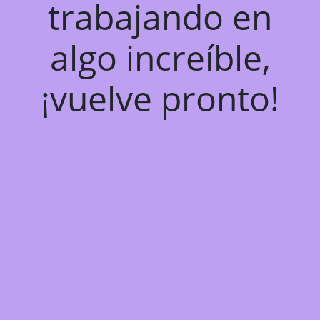
trabajando en
algo increíble,
¡vuelve pronto!