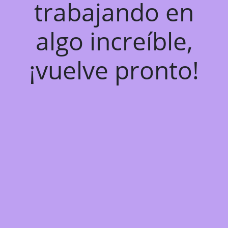
trabajando en
algo increíble,
¡vuelve pronto!