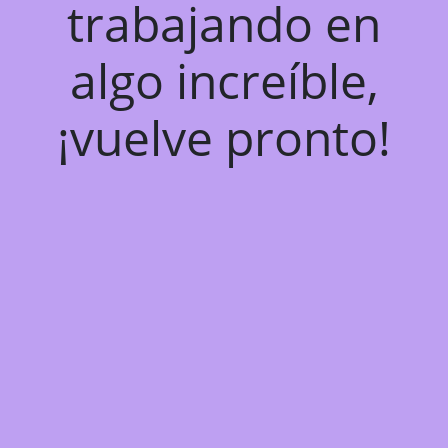
trabajando en
algo increíble,
¡vuelve pronto!