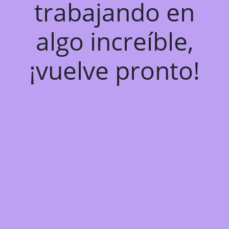
trabajando en
algo increíble,
¡vuelve pronto!