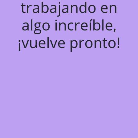
trabajando en
algo increíble,
¡vuelve pronto!