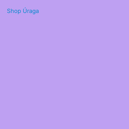
Shop Úraga