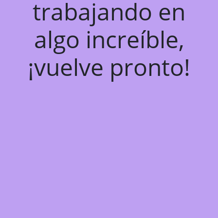
trabajando en
algo increíble,
¡vuelve pronto!