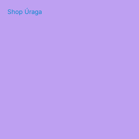
Shop Úraga