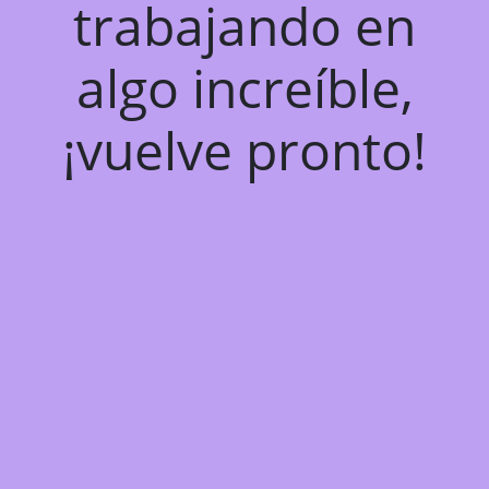
trabajando en
algo increíble,
¡vuelve pronto!