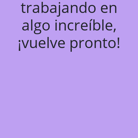
trabajando en
algo increíble,
¡vuelve pronto!