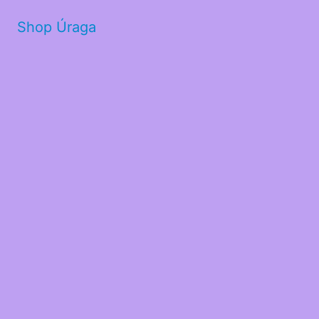
Shop Úraga