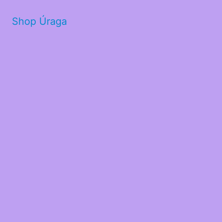
Shop Úraga