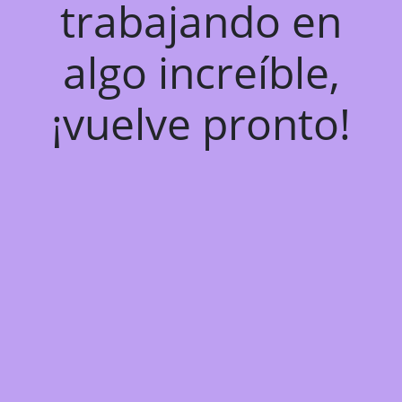
trabajando en
algo increíble,
¡vuelve pronto!