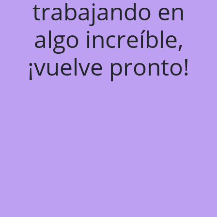
trabajando en
algo increíble,
¡vuelve pronto!