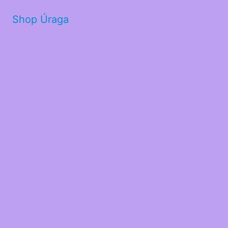
Shop Úraga