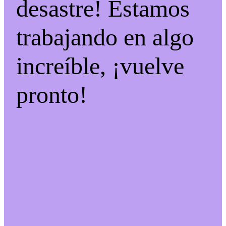
desastre! Estamos
trabajando en algo
increíble, ¡vuelve
pronto!