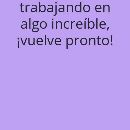
trabajando en
algo increíble,
¡vuelve pronto!