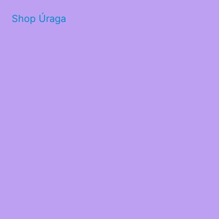
Shop Úraga