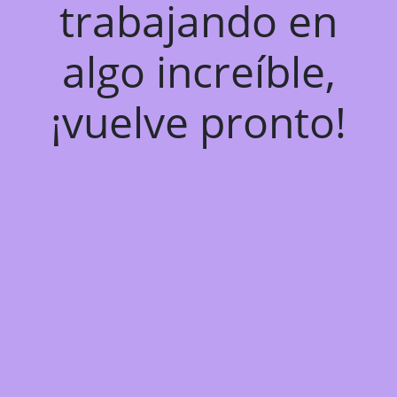
trabajando en
algo increíble,
¡vuelve pronto!