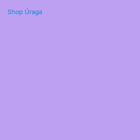
Shop Úraga